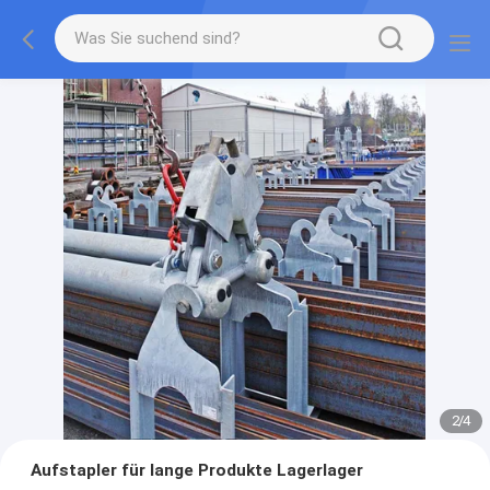
2
/
4
Aufstapler für lange Produkte Lagerlager