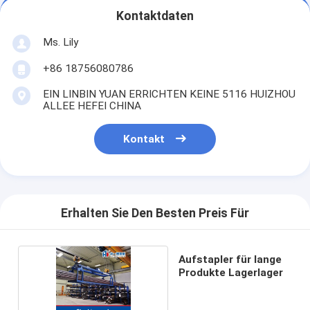
Kontaktdaten
Ms. Lily
+86 18756080786
EIN LINBIN YUAN ERRICHTEN KEINE 5116 HUIZHOU
ALLEE HEFEI CHINA
Kontakt
Erhalten Sie Den Besten Preis Für
Aufstapler für lange
Produkte Lagerlager