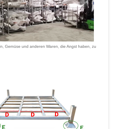
teln, Gemüse und anderen Waren, die Angst haben, zu