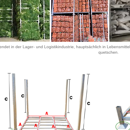
ndet in der Lager- und Logistikindustrie, hauptsächlich in Lebensmit
quetschen.