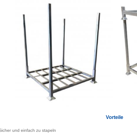
Vorteile
Sicher und einfach zu stapeln