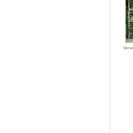
Verwe