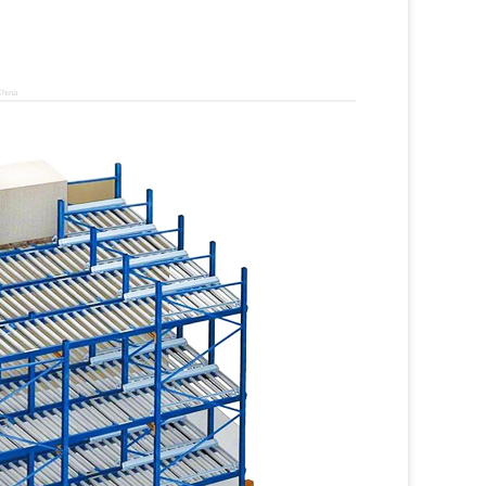
China