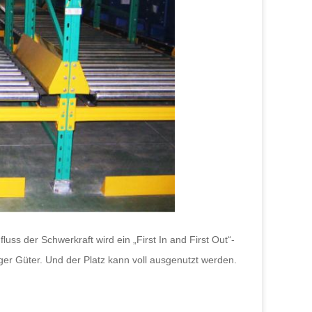
uss der Schwerkraft wird ein „First In and First Out“-
iger Güter. Und der Platz kann voll ausgenutzt werden.