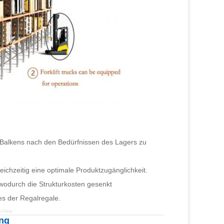
 Balkens nach den Bedürfnissen des Lagers zu
eichzeitig eine optimale Produktzugänglichkeit.
wodurch die Strukturkosten gesenkt
s der Regalregale.
n China
ung