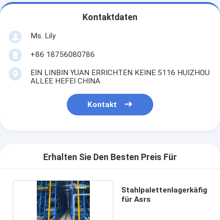
Kontaktdaten
Ms. Lily
+86 18756080786
EIN LINBIN YUAN ERRICHTEN KEINE 5116 HUIZHOU
ALLEE HEFEI CHINA
Kontakt
Erhalten Sie Den Besten Preis Für
Stahlpalettenlagerkäfig
für Asrs