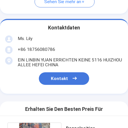
Sehen Sie mehr an
Kontaktdaten
Ms. Lily
+86 18756080786
EIN LINBIN YUAN ERRICHTEN KEINE 5116 HUIZHOU
ALLEE HEFEI CHINA
Kontakt
Erhalten Sie Den Besten Preis Für