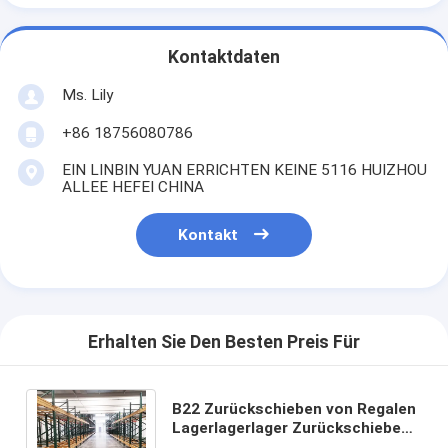
Kontaktdaten
Ms. Lily
+86 18756080786
EIN LINBIN YUAN ERRICHTEN KEINE 5116 HUIZHOU
ALLEE HEFEI CHINA
Kontakt
Erhalten Sie Den Besten Preis Für
B22 Zurückschieben von Regalen
Lagerlagerlager Zurückschieben
von Palettenregalen