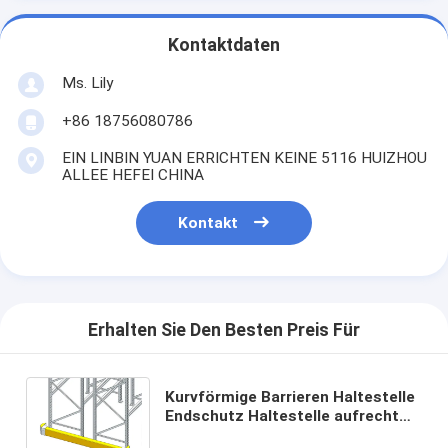
Kontaktdaten
Ms. Lily
+86 18756080786
EIN LINBIN YUAN ERRICHTEN KEINE 5116 HUIZHOU
ALLEE HEFEI CHINA
Kontakt
Erhalten Sie Den Besten Preis Für
Kurvförmige Barrieren Haltestelle
Endschutz Haltestelle aufrecht
Schutzschutzbarriere