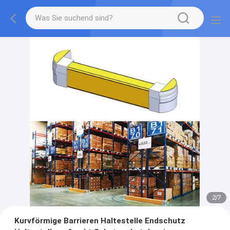
2
/
7
Kurvförmige Barrieren Haltestelle Endschutz