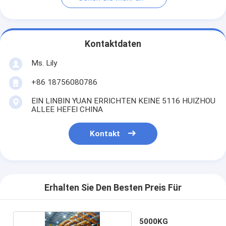
Kontaktdaten
Ms. Lily
+86 18756080786
EIN LINBIN YUAN ERRICHTEN KEINE 5116 HUIZHOU
ALLEE HEFEI CHINA
Kontakt
Erhalten Sie Den Besten Preis Für
5000KG