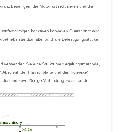
onanz beseitigen, die Motorlast reduzieren und die
n stufenförmigen konkaven konvexen Querschnitt wird
rbetriebs standzuhalten.und alle Befestigungsstücke
und verwenden Sie eine Strukturverriegelungsmethode,
" Abschnitt der Flanschplatte und der "konvexe"
, die eine zuverlässige Verbindung zwischen der