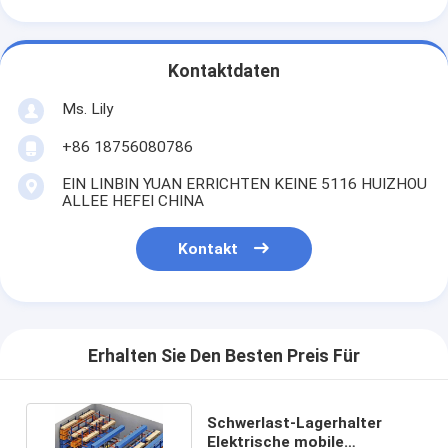
Kontaktdaten
Ms. Lily
+86 18756080786
EIN LINBIN YUAN ERRICHTEN KEINE 5116 HUIZHOU
ALLEE HEFEI CHINA
Kontakt
Erhalten Sie Den Besten Preis Für
Schwerlast-Lagerhalter
Elektrische mobile