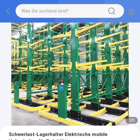
2
/
5
Schwerlast-Lagerhalter Elektrische mobile