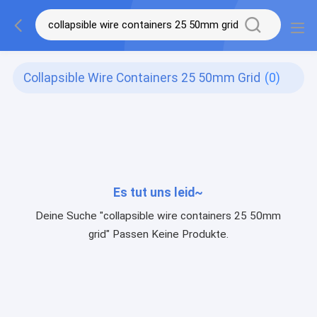
Collapsible Wire Containers 25 50mm Grid
(0)
Es tut uns leid~
Deine Suche "collapsible wire containers 25 50mm
grid" Passen Keine Produkte.