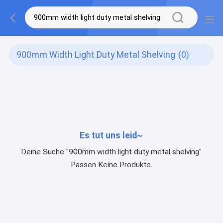
900mm Width Light Duty Metal Shelving
(0)
Es tut uns leid~
Deine Suche "900mm width light duty metal shelving"
Passen Keine Produkte.