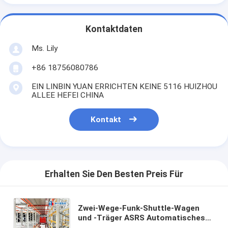
Kontaktdaten
Ms. Lily
+86 18756080786
EIN LINBIN YUAN ERRICHTEN KEINE 5116 HUIZHOU
ALLEE HEFEI CHINA
Kontakt
Erhalten Sie Den Besten Preis Für
Zwei-Wege-Funk-Shuttle-Wagen
und -Träger ASRS Automatisches
Lager- und Bereitstellungssystem