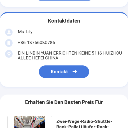
Kontaktdaten
Ms. Lily
+86 18756080786
EIN LINBIN YUAN ERRICHTEN KEINE 5116 HUIZHOU
ALLEE HEFEI CHINA
Kontakt
Erhalten Sie Den Besten Preis Für
Zwei-Wege-Radio-Shuttle-
Rack-Pallettläufer-Rack-