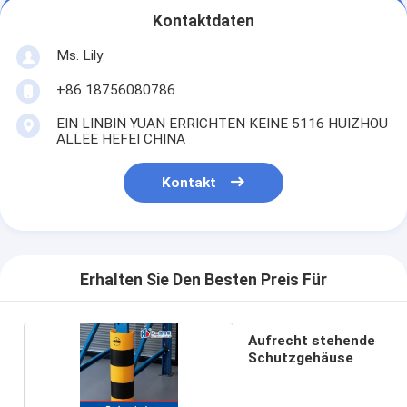
Kontaktdaten
Ms. Lily
+86 18756080786
EIN LINBIN YUAN ERRICHTEN KEINE 5116 HUIZHOU
ALLEE HEFEI CHINA
Kontakt
Erhalten Sie Den Besten Preis Für
Aufrecht stehende
Schutzgehäuse