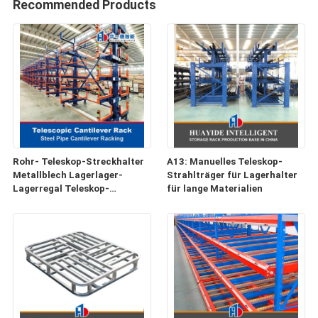
Recommended Products
Rohr- Teleskop-Streckhalter
A13: Manuelles Teleskop-
Metallblech Lagerlager-
Strahlträger für Lagerhalter
Lagerregal Teleskop-
für lange Materialien
Streckhalter Lange
Materialien