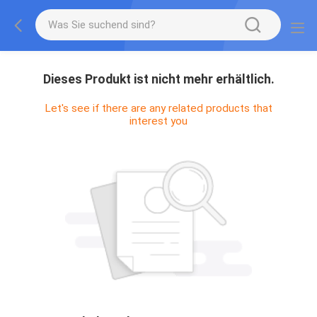
Dieses Produkt ist nicht mehr erhältlich.
Let's see if there are any related products that
interest you