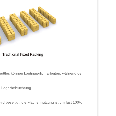
huttles können kontinuierlich arbeiten, während der
.: Lagerbeleuchtung.
rd beseitigt, die Flächennutzung ist um fast 100%