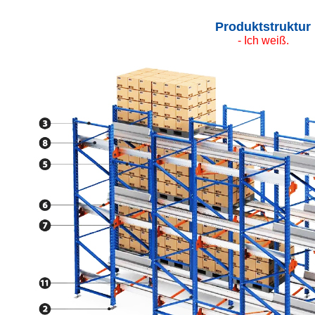
Produktstruktur
- Ich weiß.